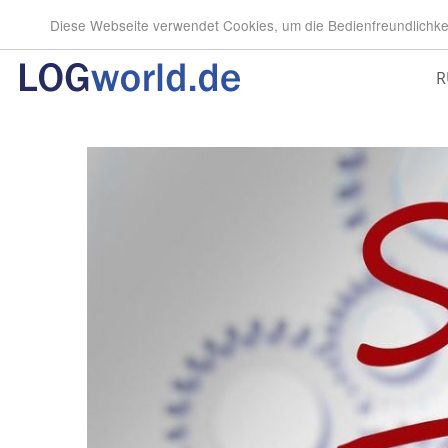
Diese Webseite verwendet Cookies, um die Bedienfreundlichke
R