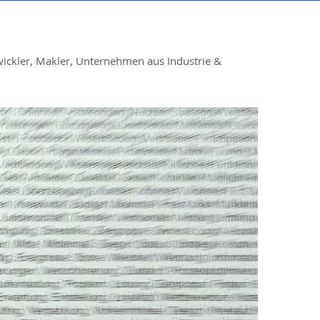
wickler, Makler, Unternehmen aus Industrie &