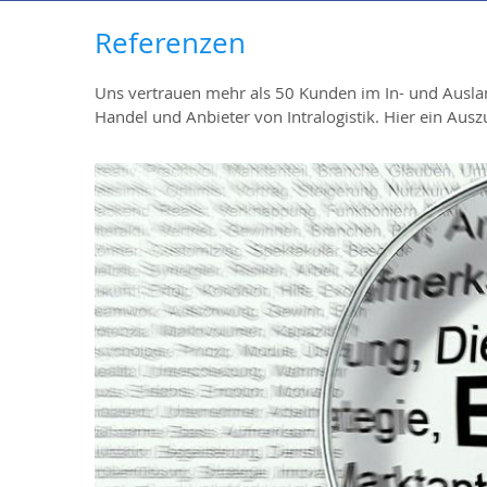
Referenzen
Uns vertrauen mehr als 50 Kunden im In- und Auslan
Handel und Anbieter von Intralogistik. Hier ein A