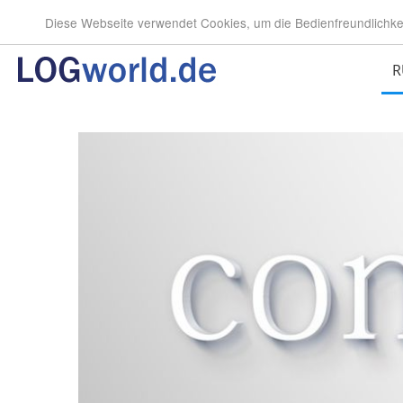
Diese Webseite verwendet Cookies, um die Bedienfreundlichke
R