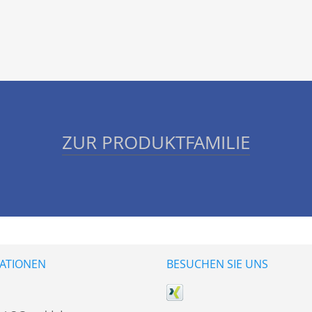
ZUR PRODUKTFAMILIE
ATIONEN
BESUCHEN SIE UNS