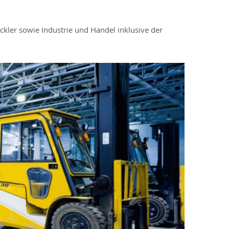
ckler sowie Industrie und Handel inklusive der