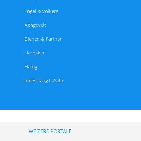
Engel & Völkers
Aengevelt
Bienen & Partner
Harbaker
Halog
Jones Lang LaSalle
WEITERE PORTALE