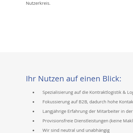
Nutzerkreis.
Ihr Nutzen auf einen Blick:
Spezialisierung auf die Kontraktlogistik & Lo
Fokussierung auf B2B, dadurch hohe Kontakt
Langjährige Erfahrung der Mitarbeiter in der 
Provisionsfreie Dienstleistungen (keine Makle
Wir sind neutral und unabhängig