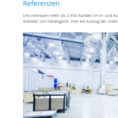
Referenzen
Uns vertrauen mehr als 2.950 Kunden im In- und Ausl
Anbieter von Intralogistik. Hier ein Auszug der Unt